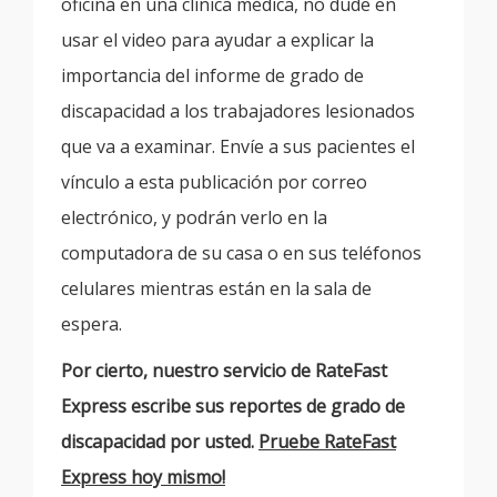
oficina en una clínica médica, no dude en
usar el video para ayudar a explicar la
importancia del informe de grado de
discapacidad a los trabajadores lesionados
que va a examinar. Envíe a sus pacientes el
vínculo a esta publicación por correo
electrónico, y podrán verlo en la
computadora de su casa o en sus teléfonos
celulares mientras están en la sala de
espera.
Por cierto, nuestro servicio de RateFast
Express escribe sus reportes de grado de
discapacidad por usted.
Pruebe RateFast
Express hoy mismo!