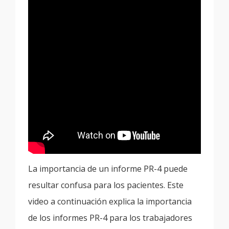
La importancia de un informe PR-4 puede
resultar confusa para los pacientes. Este
video a continuación explica la importancia
de los informes PR-4 para los trabajadores