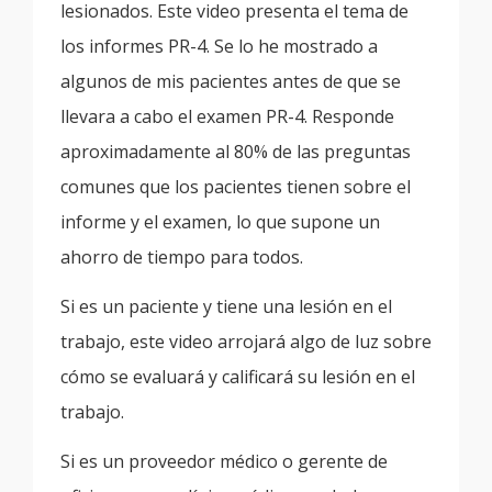
lesionados. Este video presenta el tema de
los informes PR-4. Se lo he mostrado a
algunos de mis pacientes antes de que se
llevara a cabo el examen PR-4. Responde
aproximadamente al 80% de las preguntas
comunes que los pacientes tienen sobre el
informe y el examen, lo que supone un
ahorro de tiempo para todos.
Si es un paciente y tiene una lesión en el
trabajo, este video arrojará algo de luz sobre
cómo se evaluará y calificará su lesión en el
trabajo.
Si es un proveedor médico o gerente de